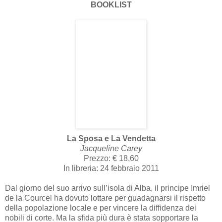
BOOKLIST
La Sposa e La Vendetta
Jacqueline Carey
Prezzo: € 18,60
In libreria: 24 febbraio 2011
Dal giorno del suo arrivo sull’isola di Alba, il principe Imriel
de la Courcel ha dovuto lottare per guadagnarsi il rispetto
della popolazione locale e per vincere la diffidenza dei
nobili di corte. Ma la sfida più dura è stata sopportare la