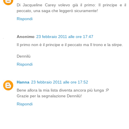
Di Jacqueline Carey volevo già il primo: Il principe e il
peccato, una saga che leggerò sicuramente!
Rispondi
Anonimo
23 febbraio 2011 alle ore 17:47
Il primo non è il principe e il peccato ma Il trono e la stirpe.
Dennilù
Rispondi
Hanna
23 febbraio 2011 alle ore 17:52
Bene allora la mia lista diventa ancora più lunga :P
Grazie per la segnalazione Dennilù!
Rispondi