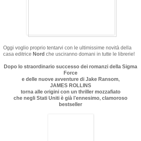
Oggi voglio proprio tentarvi con le ultimissime novità della
casa editrice
Nord
che usciranno domani in tutte le librerie!
Dopo lo straordinario successo dei romanzi della Sigma
Force
e delle nuove avventure di Jake Ransom,
JAMES ROLLINS
torna alle origini con un thriller mozzafiato
che negli Stati Uniti è già l’ennesimo, clamoroso
bestseller