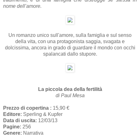
nome dell’amore.
Un romanzo unico sull'amore, sulla famiglia e sul senso
della vita, con una protagonista saggia, svagata e
dolcissima, ancora in grado di guardare il mondo con occhi
spalancati dallo stupore.
La piccola dea della fertilità
di Paul Mesa
Prezzo di copertina :
15,90 €
Editore:
Sperling & Kupfer
Data di uscita:
12/03/13
Pagine:
256
Genere:
Narrativa