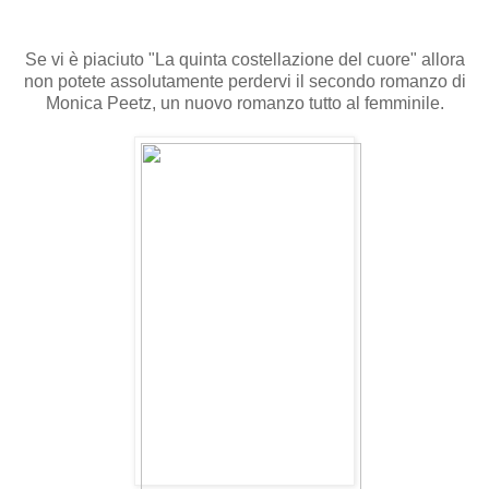
Se vi è piaciuto "La quinta costellazione del cuore" allora
non potete assolutamente perdervi il secondo romanzo di
Monica Peetz, un nuovo romanzo tutto al femminile.