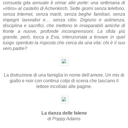
consueta gita annuale è ormai alle porte: una settimana di
«ritiro» al castello di Achenkirch. Sette giorni senza telefono,
senza Internet, senza mariti, senza beghe familiari, senza
impegni lavorativi e… senza cibo. Digiuno e astinenza,
disciplina e sacrifici, che mettono le inseparabili amiche di
fronte a nuove, profonde incomprensioni. La sfida più
grande, però, tocca a Eva, intenzionata a trovare in quel
luogo sperduto la risposta che cerca da una vita: chi è il suo
vero padre?
La distruzione di una famiglia in nome dell'amore. Un mix di
giallo e noir con continui colpi di scena che lasciano il
lettore incollato alle pagine.
La danza delle falene
di Poppy Adams