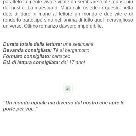
parallelo talmente vivo e vitale da sembrare reale, quasi più
del nostro. La maestria di Muramaki risiede in questo: nella
dote di dare in mano al lettore un mondo e due vite e di
renderlo partecipe sino nell'anima di tutto quel meraviglioso
universo. Ottimo romanzo davvero imperdibile.
Durata totale della lettura:
una settimana
Bevanda consigliata:
Tè al bergamotto
Formato consigliato:
cartaceo
Età di lettura consigliata:
dai 17 anni
“Un mondo uguale ma diverso dal nostro che apre le
porte per voi...”