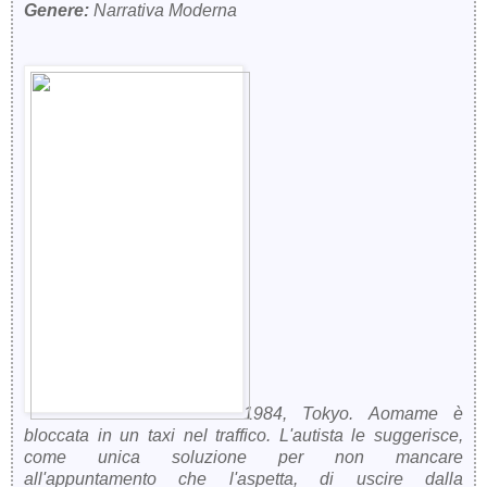
Genere:
Narrativa Moderna
1984, Tokyo. Aomame è
bloccata in un taxi nel traffico. L'autista le suggerisce,
come unica soluzione per non mancare
all'appuntamento che l'aspetta, di uscire dalla