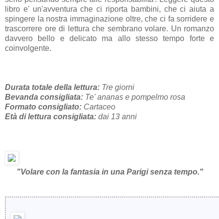
libro e' un'avventura che ci riporta bambini, che ci aiuta a
spingere la nostra immaginazione oltre, che ci fa sorridere e
trascorrere ore di lettura che sembrano volare. Un romanzo
davvero bello e delicato ma allo stesso tempo forte e
coinvolgente.
Durata totale della lettura:
Tre giorni
Bevanda consigliata:
Te' ananas e pompelmo rosa
Formato consigliato:
Cartaceo
Età di lettura consigliata:
dai 13 anni
"Volare con la fantasia in una Parigi senza tempo."