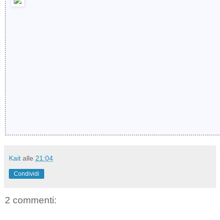
Kait
alle
21:04
Condividi
2 commenti: