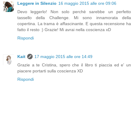
Leggere in Silenzio
16 maggio 2015 alle ore 09:06
Devo leggerlo! Non solo perchè sarebbe un perfetto
tassello della Challenge. Mi sono innamorata della
copertina. La trama è affascinante. E questa recensione ha
fatto il resto :) Grazie! Mi avrai nella coscienza xD
Rispondi
Kait
17 maggio 2015 alle ore 14:49
Grazie a te Cristina, spero che il libro ti piaccia ed e' un
piacere portarti sulla coscienza XD
Rispondi