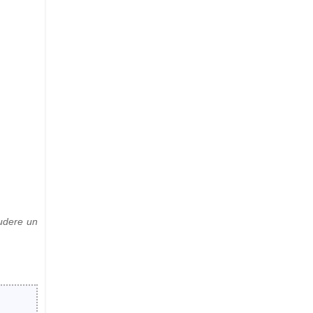
ludere un