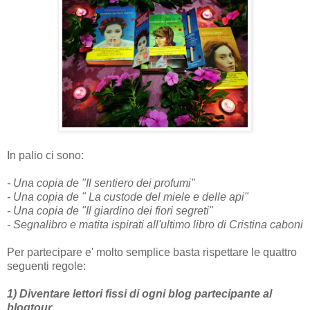
In palio ci sono:
- Una copia de "Il sentiero dei profumi"
- Una copia de " La custode del miele e delle api"
- Una copia de "Il giardino dei fiori segreti"
- Segnalibro e matita ispirati all'ultimo libro di Cristina caboni
Per partecipare e' molto semplice basta rispettare le quattro
seguenti regole:
1) Diventare lettori fissi di ogni blog partecipante al
blogtour