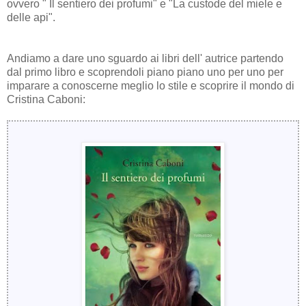
ovvero " Il sentiero dei profumi" e "La custode del miele e
delle api".
Andiamo a dare uno sguardo ai libri dell' autrice partendo
dal primo libro e scoprendoli piano piano uno per uno per
imparare a conoscerne meglio lo stile e scoprire il mondo di
Cristina Caboni: