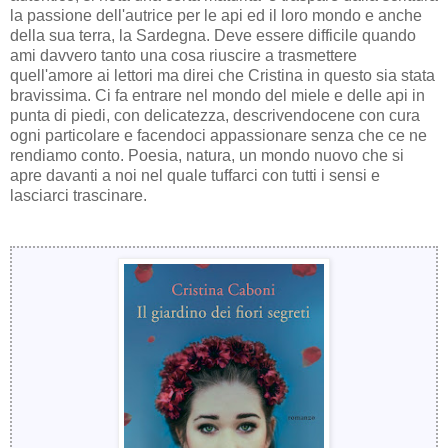
la passione dell'autrice per le api ed il loro mondo e anche
della sua terra, la Sardegna. Deve essere difficile quando
ami davvero tanto una cosa riuscire a trasmettere
quell'amore ai lettori ma direi che Cristina in questo sia stata
bravissima. Ci fa entrare nel mondo del miele e delle api in
punta di piedi, con delicatezza, descrivendocene con cura
ogni particolare e facendoci appassionare senza che ce ne
rendiamo conto. Poesia, natura, un mondo nuovo che si
apre davanti a noi nel quale tuffarci con tutti i sensi e
lasciarci trascinare.