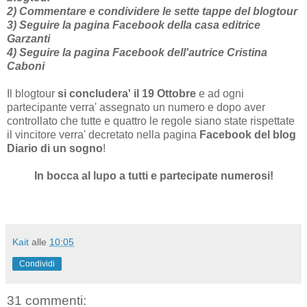
2) Commentare e condividere le sette tappe del blogtour
3) Seguire la pagina Facebook della casa editrice
Garzanti
4) Seguire la pagina Facebook dell'autrice Cristina
Caboni
Il blogtour
si concludera' il 19 Ottobre
e ad ogni
partecipante verra' assegnato un numero e dopo aver
controllato che tutte e quattro le regole siano state rispettate
il vincitore verra' decretato nella pagina
Facebook del blog
Diario di un sogno
!
In bocca al lupo a tutti e partecipate numerosi!
Kait
alle
10:05
Condividi
31 commenti: