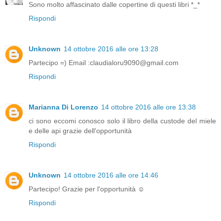
Sono molto affascinato dalle copertine di questi libri *_*
Rispondi
Unknown
14 ottobre 2016 alle ore 13:28
Partecipo =) Email :claudialoru9090@gmail.com
Rispondi
Marianna Di Lorenzo
14 ottobre 2016 alle ore 13:38
ci sono eccomi conosco solo il libro della custode del miele
e delle api grazie dell'opportunità
Rispondi
Unknown
14 ottobre 2016 alle ore 14:46
Partecipo! Grazie per l'opportunità ☺
Rispondi