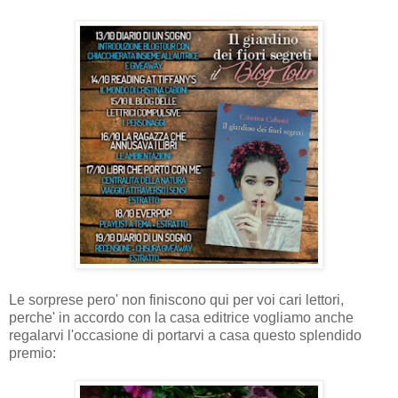
Le sorprese pero' non finiscono qui per voi cari lettori,
perche' in accordo con la casa editrice vogliamo anche
regalarvi l'occasione di portarvi a casa questo splendido
premio: