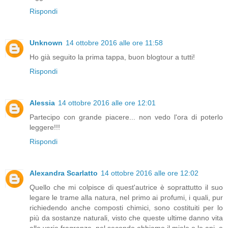
Rispondi
Unknown
14 ottobre 2016 alle ore 11:58
Ho già seguito la prima tappa, buon blogtour a tutti!
Rispondi
Alessia
14 ottobre 2016 alle ore 12:01
Partecipo con grande piacere... non vedo l'ora di poterlo
leggere!!!
Rispondi
Alexandra Scarlatto
14 ottobre 2016 alle ore 12:02
Quello che mi colpisce di quest'autrice è soprattutto il suo
legare le trame alla natura, nel primo ai profumi, i quali, pur
richiedendo anche composti chimici, sono costituiti per lo
più da sostanze naturali, visto che queste ultime danno vita