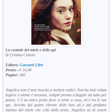
La custode del miele e delle api
di Cristina Caboni
Editore:
Garzanti Libri
Prezzo :
€ 16,40
Pagine:
360
Angelica non è mai riuscita a mettere radici. Non ha mai voluto
legarsi a niente e nessuno, sempre pronta a fuggire da tutto per
paura. C'è un unico posto dove si sente a casa, ed è tra le sue
api. Avvolta dal quieto vibrare delle loro ali e dal profumo
intenso del miele che cola dalle arnie, Angelica sa di essere