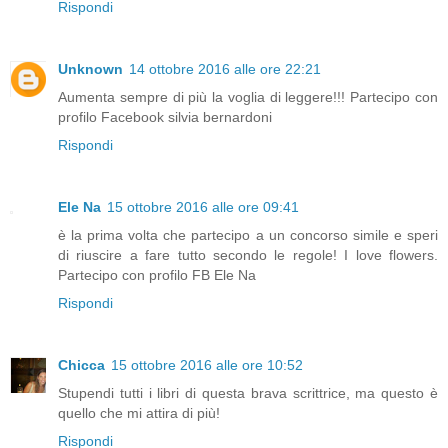
Rispondi
Unknown
14 ottobre 2016 alle ore 22:21
Aumenta sempre di più la voglia di leggere!!! Partecipo con
profilo Facebook silvia bernardoni
Rispondi
Ele Na
15 ottobre 2016 alle ore 09:41
è la prima volta che partecipo a un concorso simile e speri
di riuscire a fare tutto secondo le regole! I love flowers.
Partecipo con profilo FB Ele Na
Rispondi
Chicca
15 ottobre 2016 alle ore 10:52
Stupendi tutti i libri di questa brava scrittrice, ma questo è
quello che mi attira di più!
Rispondi