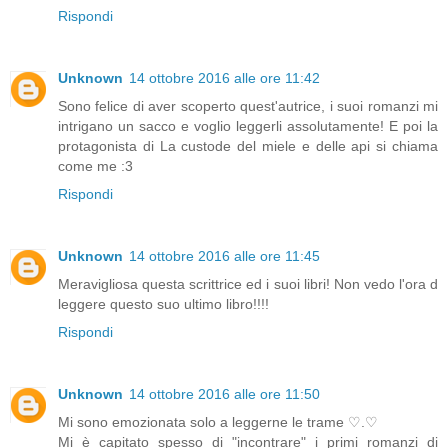
Rispondi
Unknown
14 ottobre 2016 alle ore 11:42
Sono felice di aver scoperto quest'autrice, i suoi romanzi mi
intrigano un sacco e voglio leggerli assolutamente! E poi la
protagonista di La custode del miele e delle api si chiama
come me :3
Rispondi
Unknown
14 ottobre 2016 alle ore 11:45
Meravigliosa questa scrittrice ed i suoi libri! Non vedo l'ora d
leggere questo suo ultimo libro!!!!
Rispondi
Unknown
14 ottobre 2016 alle ore 11:50
Mi sono emozionata solo a leggerne le trame ♡.♡
Mi è capitato spesso di "incontrare" i primi romanzi di