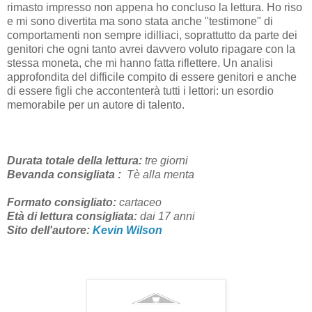
rimasto impresso non appena ho concluso la lettura. Ho riso
e mi sono divertita ma sono stata anche "testimone" di
comportamenti non sempre idilliaci, soprattutto da parte dei
genitori che ogni tanto avrei davvero voluto ripagare con la
stessa moneta, che mi hanno fatta riflettere. Un analisi
approfondita del difficile compito di essere genitori e anche
di essere figli che accontenterà tutti i lettori: un esordio
memorabile per un autore di talento.
Durata totale della lettura:
tre giorni
Bevanda consigliata :
Tè alla menta
Formato consigliato:
cartaceo
Età di lettura consigliata:
dai 17 anni
Sito dell'autore:
Kevin Wilson