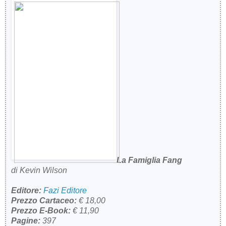
La Famiglia Fang
di Kevin Wilson
Editore:
Fazi Editore
Prezzo Cartaceo:
€ 18,00
Prezzo E-Book:
€ 11,90
Pagine:
397