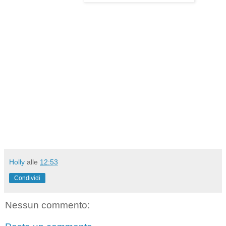
Holly
alle
12:53
Condividi
Nessun commento: