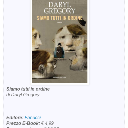
Siamo tutti in ordine
di Daryl Gregory
Editore:
Fanucci
Prezzo E-Book:
€ 4,99