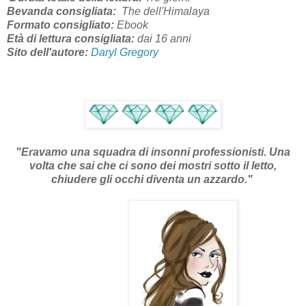
Bevanda consigliata:
The dell'Himalaya
Formato consigliato:
Ebook
Età di lettura consigliata:
dai 1
6
anni
Sito dell'autore:
Daryl Gregory
"Eravamo una squadra di insonni professionisti. Una
volta che sai che ci sono dei mostri sotto il letto,
chiudere gli occhi diventa un azzardo."