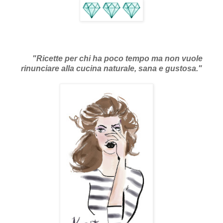
"Ricette per chi ha poco tempo ma non vuole
rinunciare alla cucina naturale, sana e gustosa."