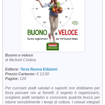
Buono e veloce
di Michieli Cristina
Editore:
Terra Nuova Edizioni
Prezzo Cartaceo:
€ 13,50
Pagine:
120
Per cucinare piatti salutari e saporiti non dobbiamo per
forza passare ore ai fornelli. Il segreto è organizzarsi,
scegliere piatti semplici e conoscere qualche trucco per
ridurre sensibilmente i tempi di cottura. I cereali integrali