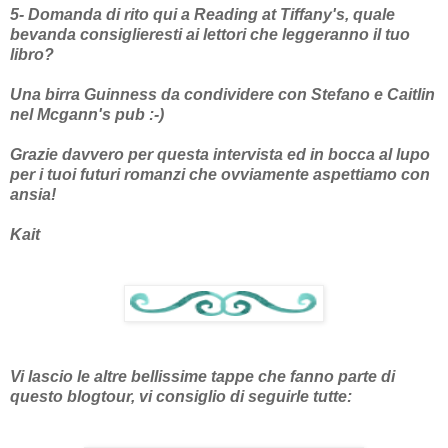
5- Domanda di rito qui a Reading at Tiffany's, quale
bevanda consiglieresti ai lettori che leggeranno il tuo
libro?
Una birra Guinness da condividere con Stefano e Caitlin
nel Mcgann's pub :-)
Grazie davvero per questa intervista ed in bocca al lupo
per i tuoi futuri romanzi che ovviamente aspettiamo con
ansia!
Kait
Vi lascio le altre bellissime tappe che fanno parte di
questo blogtour, vi consiglio di seguirle tutte: