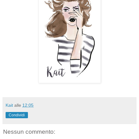
Kait
alle
12:05
Condividi
Nessun commento: