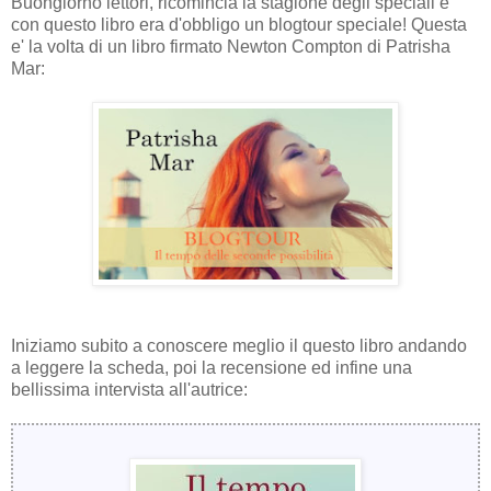
Buongiorno lettori, ricomincia la stagione degli speciali e
con questo libro era d'obbligo un blogtour speciale! Questa
e' la volta di un libro firmato Newton Compton di Patrisha
Mar:
Iniziamo subito a conoscere meglio il questo libro andando
a leggere la scheda, poi la recensione ed infine una
bellissima intervista all'autrice: