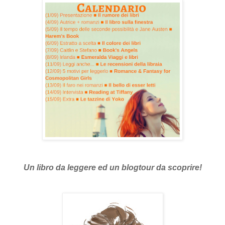
Un libro da leggere ed un blogtour da scoprire!