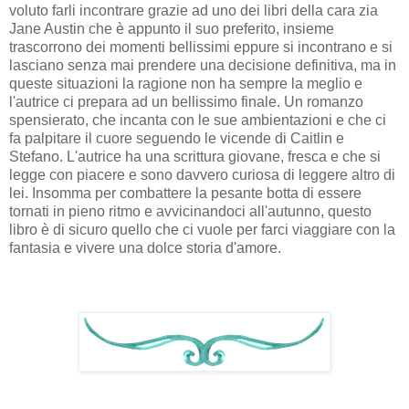
voluto farli incontrare grazie ad uno dei libri della cara zia
Jane Austin che è appunto il suo preferito, insieme
trascorrono dei momenti bellissimi eppure si incontrano e si
lasciano senza mai prendere una decisione definitiva, ma in
queste situazioni la ragione non ha sempre la meglio e
l'autrice ci prepara ad un bellissimo finale. Un romanzo
spensierato, che incanta con le sue ambientazioni e che ci
fa palpitare il cuore seguendo le vicende di Caitlin e
Stefano. L'autrice ha una scrittura giovane, fresca e che si
legge con piacere e sono davvero curiosa di leggere altro di
lei. Insomma per combattere la pesante botta di essere
tornati in pieno ritmo e avvicinandoci all'autunno, questo
libro è di sicuro quello che ci vuole per farci viaggiare con la
fantasia e vivere una dolce storia d'amore.