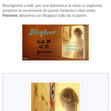
Buongiorno a tutti, per una domenica di relax vi vogliamo
proporre la recensione di questo fantastico libro edito
Piemme
attraverso un Blogtour tutto da scoprire: