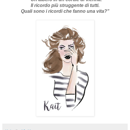
Il ricordo più struggente di tutti.
Quali sono i ricordi che fanno una vita?"