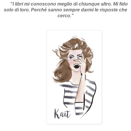
"
I libri mi conoscono meglio di chiunque altro. Mi fido
solo di loro. Perché sanno sempre darmi le risposte che
cerco."