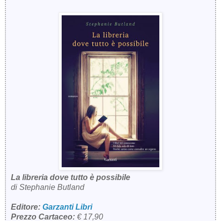
La libreria dove tutto è possibile
di Stephanie Butland
Editore:
Garzanti Libri
Prezzo Cartaceo:
€ 17,90