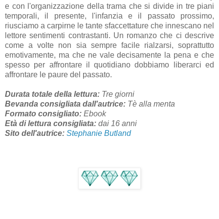
e con l'organizzazione della trama che si divide in tre piani
temporali, il presente, l'infanzia e il passato prossimo,
riusciamo a carpirne le tante sfaccettature che innescano nel
lettore sentimenti contrastanti. Un romanzo che ci descrive
come a volte non sia sempre facile rialzarsi, soprattutto
emotivamente, ma che ne vale decisamente la pena e che
spesso per affrontare il quotidiano dobbiamo liberarci ed
affrontare le paure del passato.
Durata totale della lettura:
Tre giorni
Bevanda consigliata dall'autrice:
Tè alla menta
Formato consigliato:
Ebook
Età di lettura consigliata:
dai 16 anni
Sito dell'autrice:
Stephanie Butland