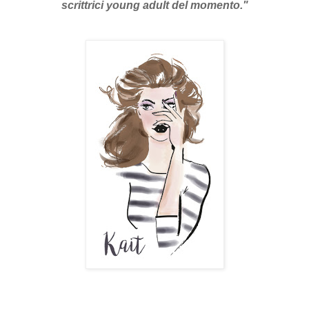
scrittrici young adult del momento."