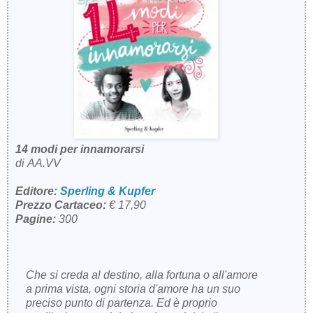
14 modi per innamorarsi
di AA.VV
Editore:
Sperling & Kupfer
Prezzo Cartaceo:
€ 17,90
Pagine:
300
Che si creda al destino, alla fortuna o all'amore
a prima vista, ogni storia d'amore ha un suo
preciso punto di partenza. Ed è proprio