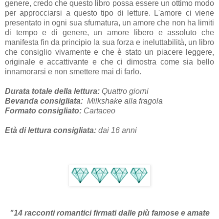
genere, credo che questo libro possa essere un ottimo modo
per approcciarsi a questo tipo di letture. L'amore ci viene
presentato in ogni sua sfumatura, un amore che non ha limiti
di tempo e di genere, un amore libero e assoluto che
manifesta fin da principio la sua forza e ineluttabilità, un libro
che consiglio vivamente e che è stato un piacere leggere,
originale e accattivante e che ci dimostra come sia bello
innamorarsi e non smettere mai di farlo.
Durata totale della lettura:
Quattro giorni
Bevanda consigliata:
Milkshake alla fragola
Formato consigliato:
Cartaceo
Età di lettura consigliata:
dai 16
anni
"14 racconti romantici firmati dalle più famose e amate