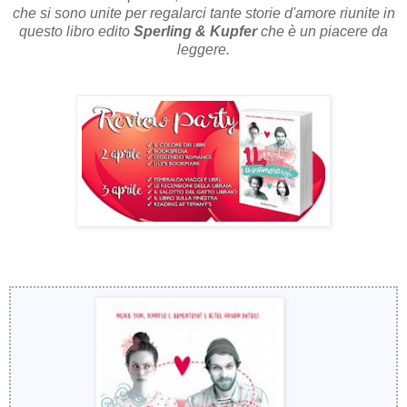
che si sono unite per regalarci tante storie d'amore riunite in
questo libro edito
Sperling & Kupfer
che è un piacere da
leggere.