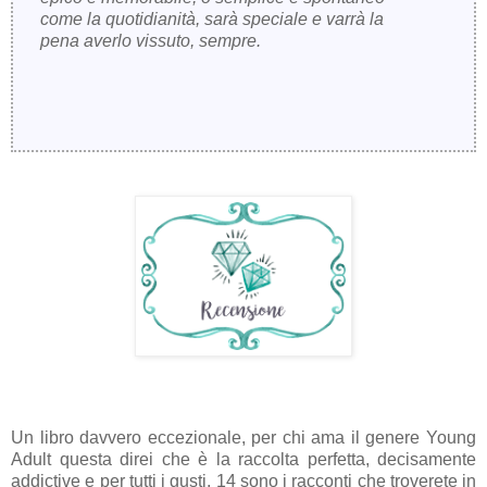
come la quotidianità, sarà speciale e varrà la
pena averlo vissuto, sempre.
Un libro davvero eccezionale, per chi ama il genere Young
Adult questa direi che è la raccolta perfetta, decisamente
addictive e per tutti i gusti. 14 sono i racconti che troverete in