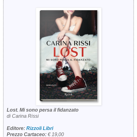
Lost. Mi sono persa il fidanzato
di Carina Rissi
Editore:
Rizzoli Libri
Prezzo Cartaceo:
€ 19,00