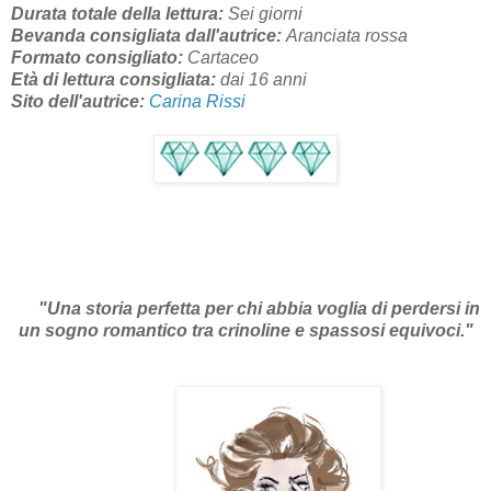
Durata totale della lettura:
Sei giorni
Bevanda consigliata dall'autrice:
Aranciata rossa
Formato consigliato:
Cartaceo
Età di lettura consigliata:
dai 16 anni
Sito dell'autrice:
Carina Rissi
"
Una storia perfetta per chi abbia voglia di perdersi in
un sogno romantico tra crinoline e spassosi equivoci."