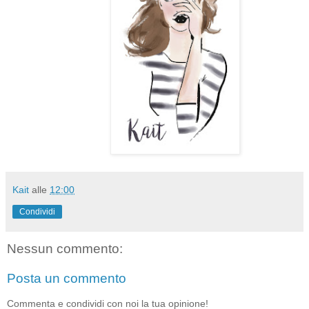
Kait
alle
12:00
Condividi
Nessun commento:
Posta un commento
Commenta e condividi con noi la tua opinione!