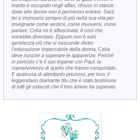
marito è occupato negli affari, chiuso in stanze
dove alle donne non è permesso entrare. Sarà
lei a insinuarsi sempre di più nella sua vita per
insegnarle come vestirsi, come muoversi, come
parlare. Celia ne è affascinata: è così che
vorrebbe diventare. Eppure non è solo
gentilezza ciò che si nasconde dietro
l’educazione impeccabile della donna. Celia
deve riuscire a superare le apparenze. Perché
in pericolo c’è il suo legame con Paul, la
sopravvivenza di quello che hanno conquistato.
E qualcosa di altrettanto prezioso, per loro: il
leggendario diamante blu che è stato testimone
di tutti gli ostacoli che il loro amore ha superato.