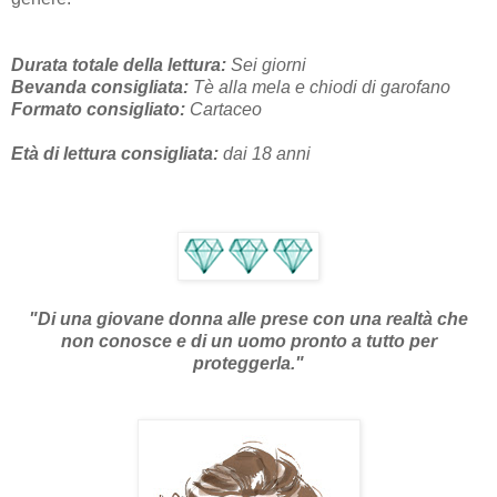
Durata totale della lettura:
Sei giorni
Bevanda consigliata:
Tè alla mela e chiodi di garofano
Formato consigliato:
Cartaceo
Età di lettura consigliata:
dai 18
anni
"Di una giovane donna alle prese con una realtà che
non conosce e di un uomo pronto a tutto per
proteggerla."