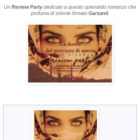
Un
Review Party
dedicato a questo splendido romanzo che
profuma di oriente firmato
Garzanti
.