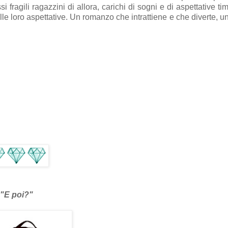
fragili ragazzini di allora, carichi di sogni e di aspettative tim
e loro aspettative. Un romanzo che intrattiene e che diverte, un
"
E poi?
"