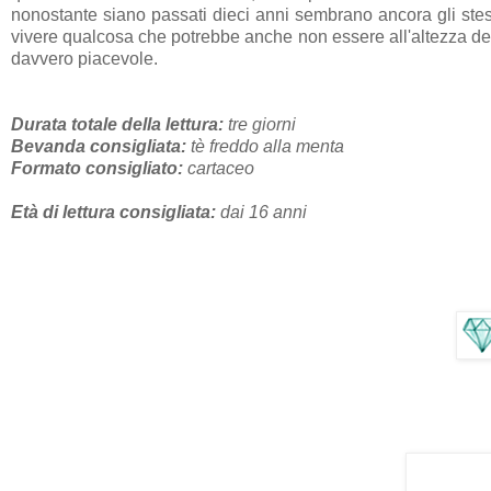
nonostante siano passati dieci anni sembrano ancora gli stessi 
vivere qualcosa che potrebbe anche non essere all'altezza dell
davvero piacevole.
Durata totale della lettura:
tre giorni
Bevanda consigliata:
tè freddo alla menta
Formato consigliato:
cartaceo
Età di lettura consigliata:
dai 16 anni