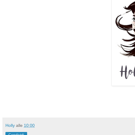
Holly
alle
10:00
Condividi