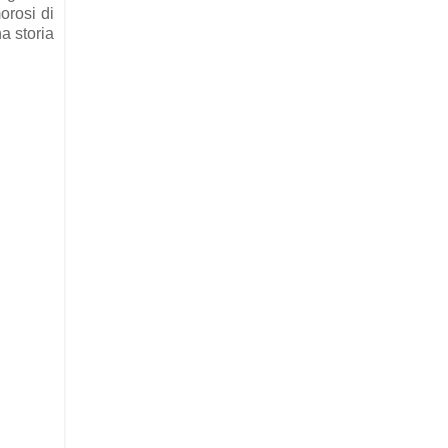
orosi di
a storia