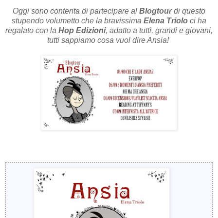
Oggi sono contenta di partecipare al
Blogtour
di questo
stupendo volumetto che la bravissima
Elena Triolo
ci ha
regalato con la
Hop Edizioni
, adatto a tutti, grandi e giovani,
tutti sappiamo cosa vuol dire Ansia!