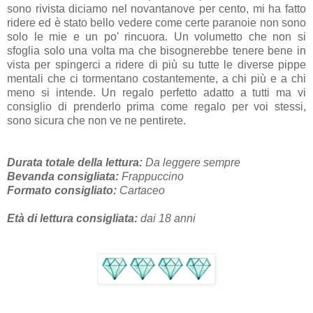
sono rivista diciamo nel novantanove per cento, mi ha fatto
ridere ed è stato bello vedere come certe paranoie non sono
solo le mie e un po' rincuora. Un volumetto che non si
sfoglia solo una volta ma che bisognerebbe tenere bene in
vista per spingerci a ridere di più su tutte le diverse pippe
mentali che ci tormentano costantemente, a chi più e a chi
meno si intende. Un regalo perfetto adatto a tutti ma vi
consiglio di prenderlo prima come regalo per voi stessi,
sono sicura che non ve ne pentirete.
Durata totale della lettura:
Da leggere sempre
Bevanda consigliata:
Frappuccino
Formato consigliato:
Cartaceo
Età di lettura consigliata:
dai 18
anni