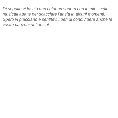
Di seguito vi lascio una colonna sonora con le mie scelte
musicali adatte per scacciare l'ansia in alcuni momenti.
Spero vi piacciano e sentitevi liberi di condividere anche le
vostre canzoni antiansia!