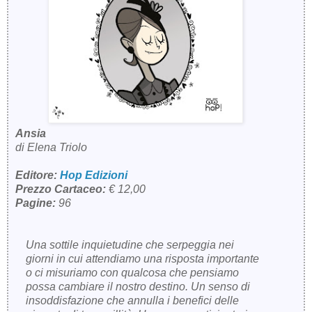
Ansia
di Elena Triolo
Editore:
Hop Edizioni
Prezzo Cartaceo:
€ 12,00
Pagine:
96
Una sottile inquietudine che serpeggia nei
giorni in cui attendiamo una risposta importante
o ci misuriamo con qualcosa che pensiamo
possa cambiare il nostro destino. Un senso di
insoddisfazione che annulla i benefici delle