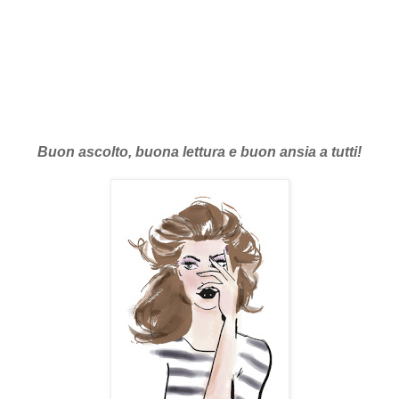
Buon ascolto, buona lettura e buon ansia a tutti!