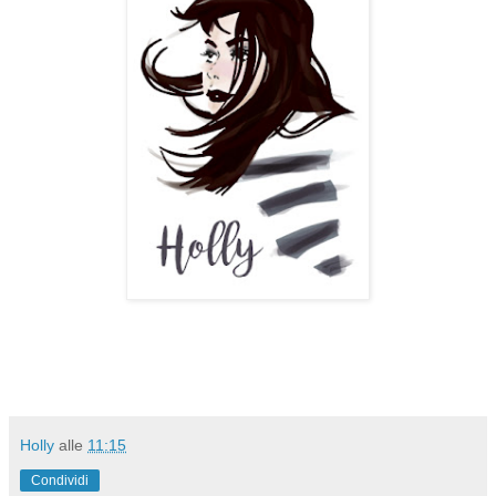
Holly
alle
11:15
Condividi