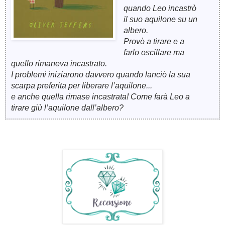
quando Leo incastrò
il suo aquilone su un
albero.
Provò a tirare e a
farlo oscillare ma
quello rimaneva incastrato.
I problemi iniziarono davvero quando lanciò la sua
scarpa preferita per liberare l’aquilone...
e anche quella rimase incastrata! Come farà Leo a
tirare giù l’aquilone dall’albero?