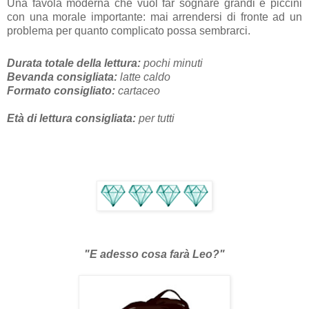
Una favola moderna che vuol far sognare grandi e piccini
con una morale importante: mai arrendersi di fronte ad un
problema per quanto complicato possa sembrarci.
Durata totale della lettura:
pochi minuti
Bevanda consigliata:
latte caldo
Formato consigliato:
cartaceo
Età di lettura consigliata:
per tutti
"E adesso cosa farà Leo?
"