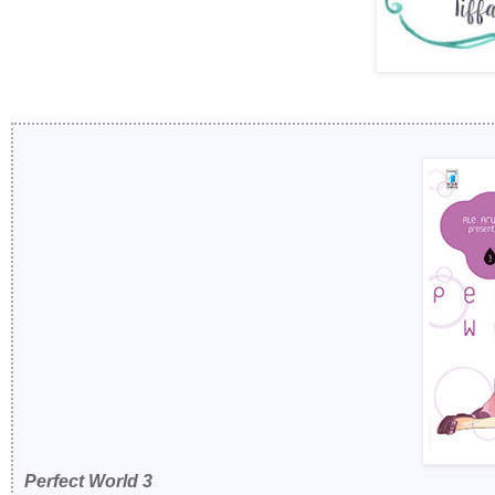
Perfect World 3