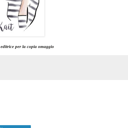
a editrice per la copia omaggio