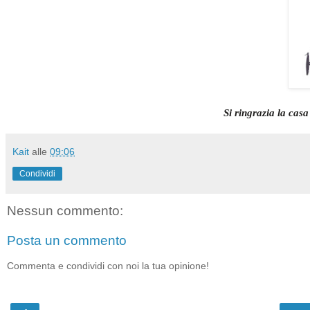
Si ringrazia la cas
Kait
alle
09:06
Condividi
Nessun commento:
Posta un commento
Commenta e condividi con noi la tua opinione!