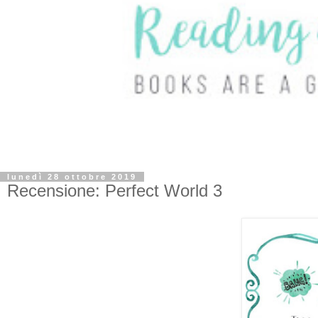
lunedì 28 ottobre 2019
Recensione: Perfect World 3