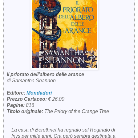
Il priorato dell'albero delle arance
di Samantha Shannon
Editore:
Mondadori
Prezzo Cartaceo:
€ 26,00
Pagine:
816
Titolo originale:
The Priory of the Orange Tree
La casa di Berethnet ha regnato sul Reginato di
Inys per mille anni. Ora però sembra destinata a