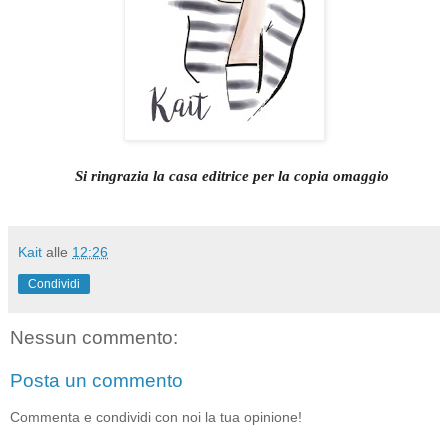
Si ringrazia la casa editrice per la copia omaggio
Kait
alle
12:26
Condividi
Nessun commento:
Posta un commento
Commenta e condividi con noi la tua opinione!