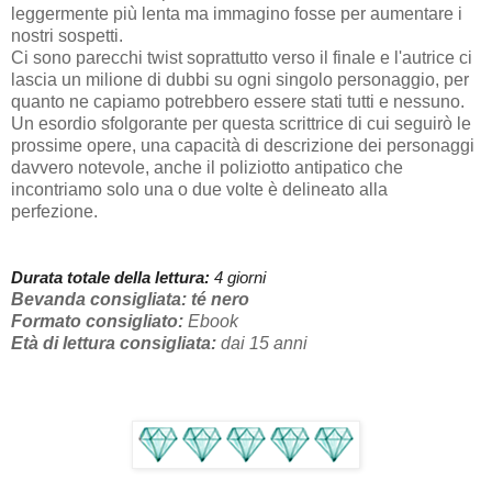
leggermente più lenta ma immagino fosse per aumentare i
nostri sospetti.
Ci sono parecchi twist soprattutto verso il finale e l'autrice ci
lascia un milione di dubbi su ogni singolo personaggio, per
quanto ne capiamo potrebbero essere stati tutti e nessuno.
Un esordio sfolgorante per questa scrittrice di cui seguirò le
prossime opere, una capacità di descrizione dei personaggi
davvero notevole, anche il poliziotto antipatico che
incontriamo solo una o due volte è delineato alla
perfezione.
Durata totale della lettura:
4 giorni
Bevanda consigliata:
té nero
Formato consigliato:
Ebook
Età di lettura consigliata:
dai 15 anni