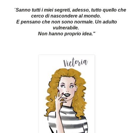
"
Sanno tutti i miei segreti, adesso, tutto quello che
cerco di nascondere al mondo.
E pensano che non sono normale. Un adulto
vulnerabile.
Non hanno proprio idea.
"