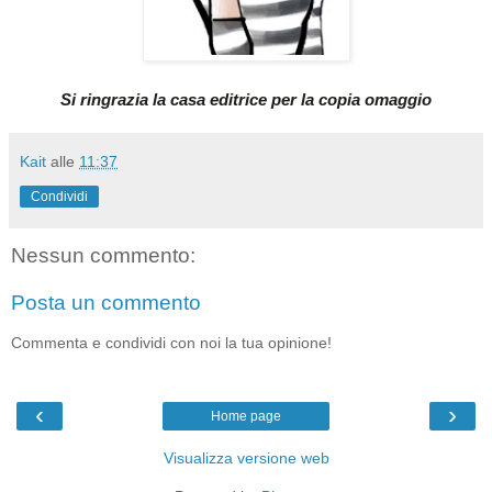
Si ringrazia la casa editrice per la copia omaggio
Kait
alle
11:37
Condividi
Nessun commento:
Posta un commento
Commenta e condividi con noi la tua opinione!
‹
›
Home page
Visualizza versione web