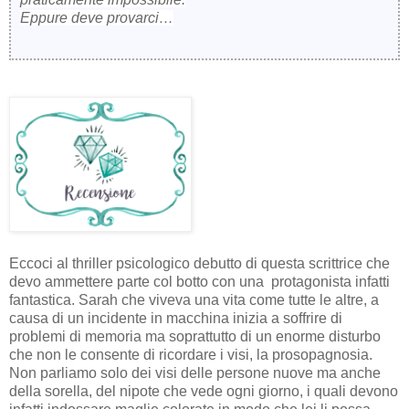
Eppure deve provarci…
Eccoci al thriller psicologico debutto di questa scrittrice che
devo ammettere parte col botto con una protagonista infatti
fantastica. Sarah che viveva una vita come tutte le altre, a
causa di un incidente in macchina inizia a soffrire di
problemi di memoria ma soprattutto di un enorme disturbo
che non le consente di ricordare i visi, la prosopagnosia.
Non parliamo solo dei visi delle persone nuove ma anche
della sorella, del nipote che vede ogni giorno, i quali devono