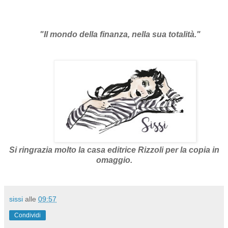
"Il mondo della finanza, nella sua totalità."
Si ringrazia molto la casa editrice Rizzoli per la copia in
omaggio.
sissi
alle
09:57
Condividi