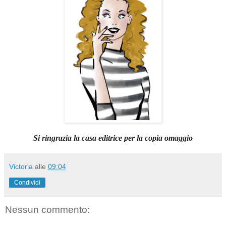
Si ringrazia la casa editrice per la copia omaggio
Victoria
alle
09:04
Condividi
Nessun commento: