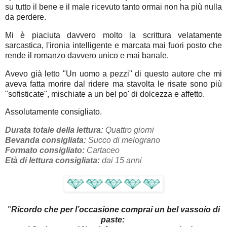
su tutto il bene e il male ricevuto tanto ormai non ha più nulla
da perdere.
Mi è piaciuta davvero molto la scrittura velatamente
sarcastica, l'ironia intelligente e marcata mai fuori posto che
rende il romanzo davvero unico e mai banale.
Avevo già letto "Un uomo a pezzi" di questo autore che mi
aveva fatta morire dal ridere ma stavolta le risate sono più
"sofisticate", mischiate a un bel po' di dolcezza e affetto.
Assolutamente consigliato.
Durata totale della lettura:
Quattro giorni
Bevanda consigliata:
Succo di melograno
Formato consigliato:
Cartaceo
Età di lettura consigliata:
dai 15 anni
"
Ricordo che per l’occasione comprai un bel vassoio di
paste: