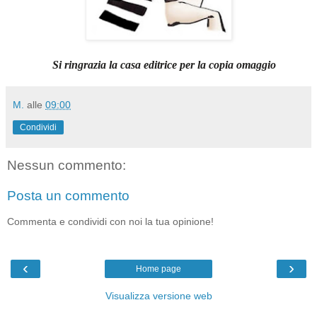
Si ringrazia la casa editrice per la copia omaggio
M.
alle
09:00
Condividi
Nessun commento:
Posta un commento
Commenta e condividi con noi la tua opinione!
‹
›
Home page
Visualizza versione web