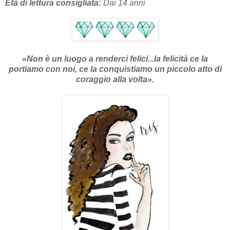
Età di lettura consigliata:
Dai 14 anni
«Non è un luogo a renderci felici...la felicità ce la
portiamo con noi, ce la conquistiamo un piccolo atto di
coraggio alla volta
»
.