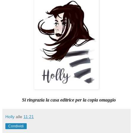
Si ringrazia la casa editrice per la copia omaggio
Holly
alle
11:21
Condividi