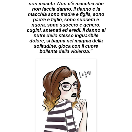
non macchi. Non c’è macchia che
non faccia danno. Il danno e la
macchia sono madre e figlia, sono
padre e figlio, sono suocera e
nuora, sono suocero e genero,
cugini, antenati ed eredi. Il danno si
nutre dello stesso inguaribile
dolore, si bagna nel magma della
solitudine, gioca con il cuore
bollente della violenza.”