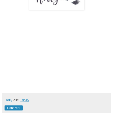
Holly
alle
18:35
Condividi