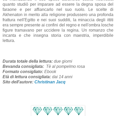
quanto studiò per imparare ad essere la degna sposa del
faraone e per affiancarlo nel suo ruolo. Le scelte di
Akhenaton in merito alla religione produssero una profonda
frattura nell'Egitto e nei suoi sudditi, la minaccia degli ittiti
era sempre presente ai confini del regno e nell'ombra losche
figure tramavano per uccidere la regina. Un romanzo che
incanta e che insegna storia con maestria, imperdibile
lettura.
Durata totale della lettura:
due giorni
Bevanda consigliata:
Tè al pompelmo rosa
Formato consigliato:
Ebook
Età di lettura consigliata:
dai 14
anni
Sito dell'autore:
Christinan Jacq