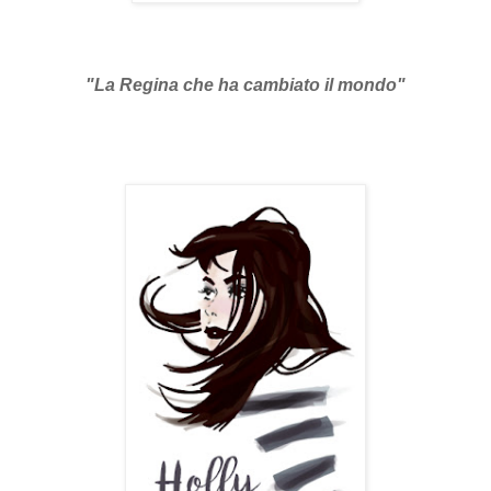
"La Regina che ha cambiato il mondo"