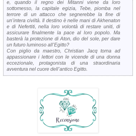
e, quando il regno dei Mitanni viene da loro
sottomesso, la capitale egizia, Tebe, piomba nel
terrore di un attacco che segnerebbe la fine di
un’intera civiltà. Il destino è nelle mani di Akhenaton
e di Nefertiti, nella loro volontà di restare uniti, di
assicurare finalmente la pace al loro popolo. Ma
basterà la protezione di Aton, dio del sole, per dare
un futuro luminoso all’Egitto?
Con piglio da maestro, Christian Jacq torna ad
appassionare i lettori con le vicende di una donna
eccezionale, protagonista di una straordinaria
avventura nel cuore dell’antico Egitto.