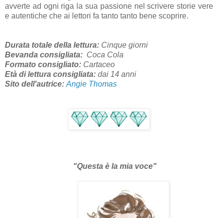
avverte ad ogni riga la sua passione nel scrivere storie vere
e autentiche che ai lettori fa tanto tanto bene scoprire.
Durata totale della lettura:
Cinque giorni
Bevanda consigliata:
Coca Cola
Formato consigliato:
Cartaceo
Età di lettura consigliata:
dai 14 anni
Sito dell'autrice:
Angie Thomas
"
Questa è la mia voce"