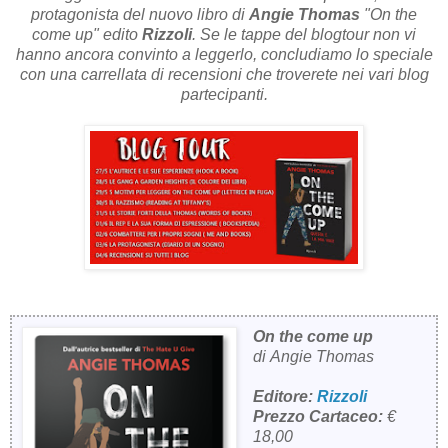
protagonista del nuovo libro di
Angie Thomas
"On the
come up" edito
Rizzoli
. Se le tappe del blogtour non vi
hanno ancora convinto a leggerlo, concludiamo lo speciale
con una carrellata di recensioni che troverete nei vari blog
partecipanti.
On the come up
di Angie Thomas
Editore:
Rizzoli
Prezzo Cartaceo:
€
18,00