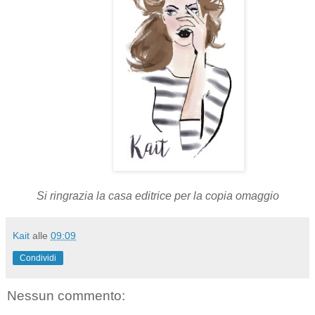
Si ringrazia la casa editrice per la copia omaggio
Kait
alle
09:09
Condividi
Nessun commento: