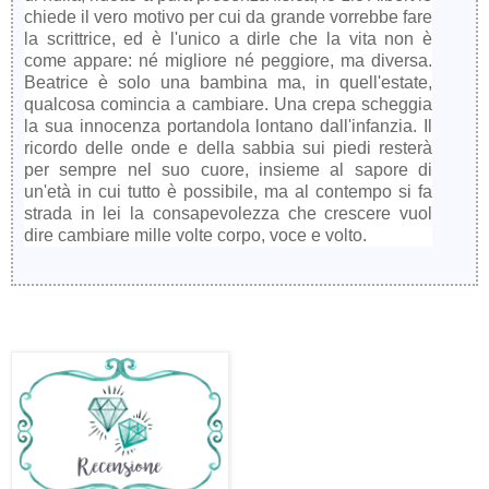
chiede il vero motivo per cui da grande vorrebbe fare
la scrittrice, ed è l'unico a dirle che la vita non è
come appare: né migliore né peggiore, ma diversa.
Beatrice è solo una bambina ma, in quell'estate,
qualcosa comincia a cambiare. Una crepa scheggia
la sua innocenza portandola lontano dall'infanzia. Il
ricordo delle onde e della sabbia sui piedi resterà
per sempre nel suo cuore, insieme al sapore di
un'età in cui tutto è possibile, ma al contempo si fa
strada in lei la consapevolezza che crescere vuol
dire cambiare mille volte corpo, voce e volto.