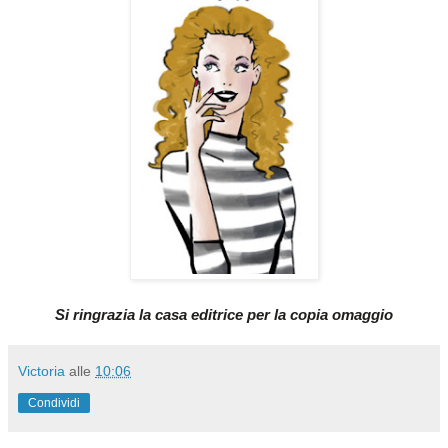
Si ringrazia la casa editrice per la copia omaggio
Victoria
alle
10:06
Condividi