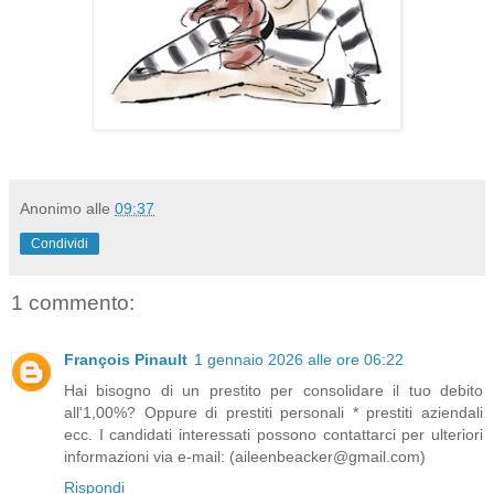
Anonimo
alle
09:37
Condividi
1 commento:
François Pinault
1 gennaio 2026 alle ore 06:22
Hai bisogno di un prestito per consolidare il tuo debito
all'1,00%? Oppure di prestiti personali * prestiti aziendali
ecc. I candidati interessati possono contattarci per ulteriori
informazioni via e-mail: (aileenbeacker@gmail.com)
Rispondi