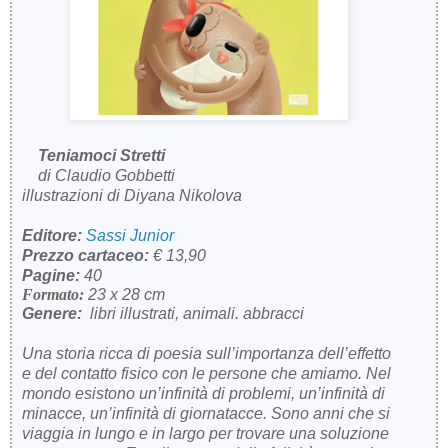
Teniamoci Stretti
di Claudio Gobbetti
illustrazioni di Diyana Nikolova
Editore:
Sassi Junior
Prezzo cartaceo:
€ 13,90
Pagine:
40
Formato:
23 x 28 cm
Genere:
libri illustrati, animali. abbracci
Una storia ricca di poesia sull’importanza dell’effetto
e del contatto fisico con le persone che amiamo. Nel
mondo esistono un’infinità di problemi, un’infinità di
minacce, un’infinità di giornatacce. Sono anni che si
viaggia in lungo e in largo per trovare una soluzione