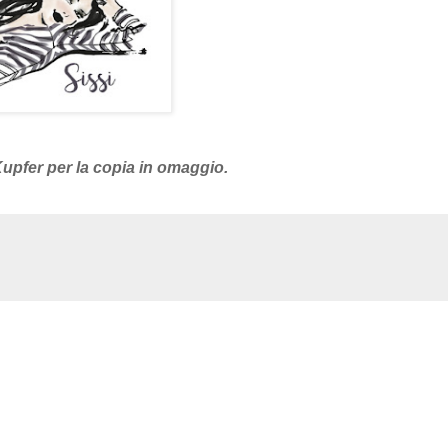
Kupfer per la copia in omaggio.