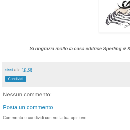
Si ringrazia molto la casa editrice Sperling & 
sissi
alle
10:36
Condividi
Nessun commento:
Posta un commento
Commenta e condividi con noi la tua opinione!