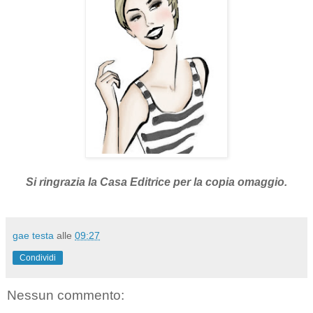
Si ringrazia la Casa Editrice per la copia omaggio.
gae testa
alle
09:27
Condividi
Nessun commento: