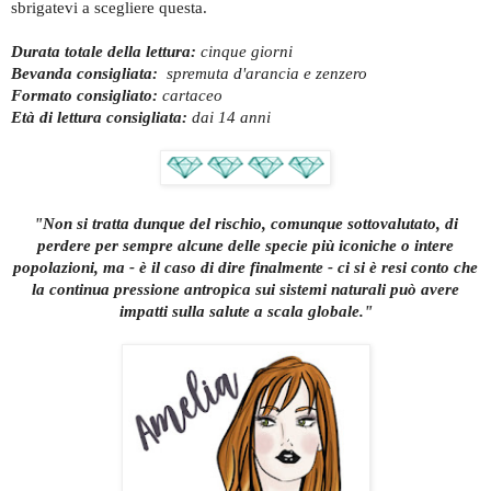
sbrigatevi a scegliere questa.
Durata totale della lettura:
cinque giorni
Bevanda consigliata:
spremuta d'arancia e zenzero
Formato consigliato:
cartaceo
Età di lettura consigliata:
dai 14
anni
"
Non si tratta dunque del rischio, comunque sottovalutato, di
perdere per sempre alcune delle specie più iconiche o intere
popolazioni, ma - è il caso di dire finalmente - ci si è resi conto che
la continua pressione antropica sui sistemi naturali può avere
impatti sulla salute a scala globale.
"