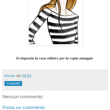
Si ringrazia la casa editrice per la copia omaggio
Amelia
alle
09:53
Condividi
Nessun commento:
Posta un commento