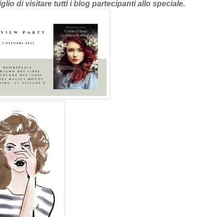
o di visitare tutti i blog partecipanti allo speciale.