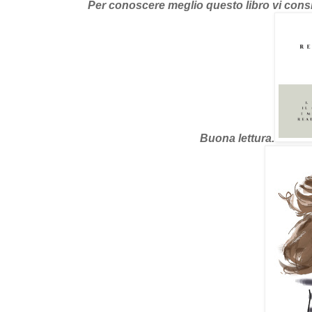
Per conoscere meglio questo libro vi consigli
Buona lettura.