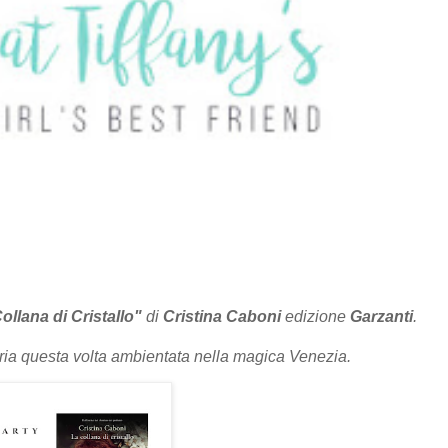
ollana di Cristallo"
di
Cristina Caboni
edizione
Garzanti
.
ria questa volta ambientata nella magica Venezia.