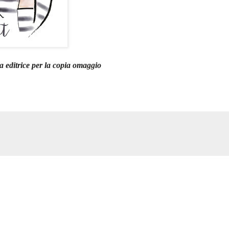
sa editrice per la copia omaggio