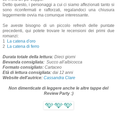
Detto questo, i personaggi a cui ci siamo affezionati tanto si
sono riconfermati e rafforzati, regalandoci una chiusura
leggermente ovvia ma comunque interessante.
Se aveste bisogno di un piccolo refresh delle puntate
precedenti, qui potete trovare le recensioni dei primi due
romanzi:
1
La catena d'oro
2
La catena di ferro
Durata totale della lettura:
Dieci giorni
Bevanda consigliata:
Succo all'albicocca
Formato consigliato:
Cartaceo
Età di lettura consigliata:
dai 12
anni
Website dell'autrice:
Cassandra Clare
Non dimenticate di leggere anche le altre tappe del
Review Party :)