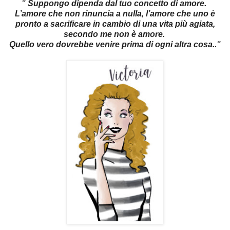
"
Suppongo dipenda dal tuo concetto di amore.
L’amore che non rinuncia a nulla, l’amore che uno è
pronto a sacrificare in cambio di una vita più agiata,
secondo me non è amore.
Quello vero dovrebbe venire prima di ogni altra cosa.
.
"