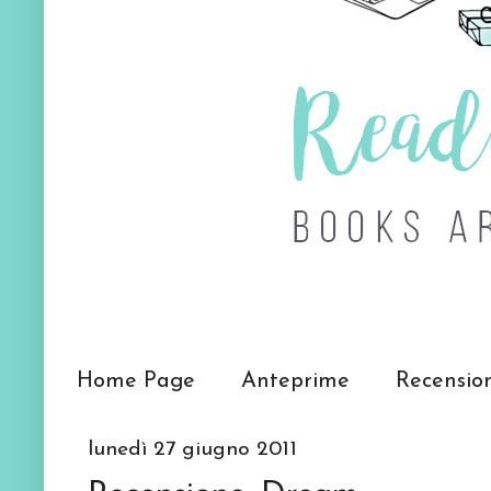
Home Page
Anteprime
Recensio
lunedì 27 giugno 2011