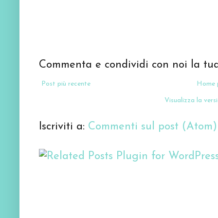
Commenta e condividi con noi la tua
Post più recente
Home 
Visualizza la versi
Iscriviti a:
Commenti sul post (Atom)