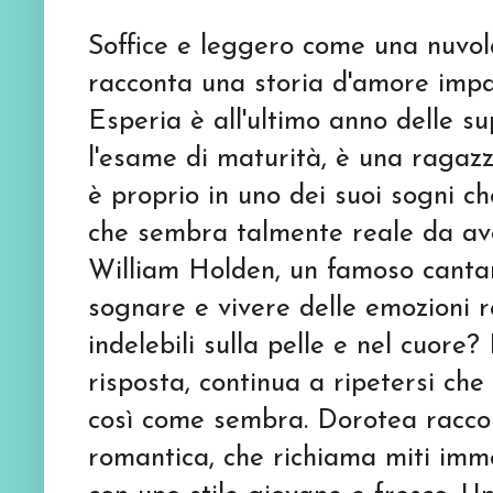
Soffice e leggero come una nuvol
racconta una storia d'amore impalp
Esperia è all'ultimo anno delle su
l'esame di maturità, è una raga
è proprio in uno dei suoi sogni c
che sembra talmente reale da a
William Holden, un famoso canta
sognare e vivere delle emozioni 
indelebili sulla pelle e nel cuore
risposta, continua a ripetersi che
così come sembra. Dorotea raccon
romantica, che richiama miti imm