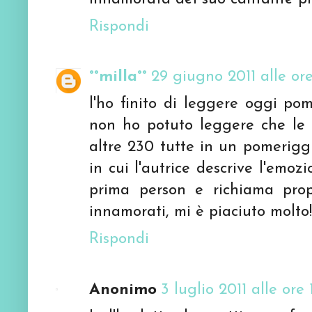
Rispondi
°°milla°°
29 giugno 2011 alle or
l'ho finito di leggere oggi pom
non ho potuto leggere che le p
altre 230 tutte in un pomerigg
in cui l'autrice descrive l'emoz
prima person e richiama prop
innamorati, mi è piaciuto molto!
Rispondi
Anonimo
3 luglio 2011 alle ore 