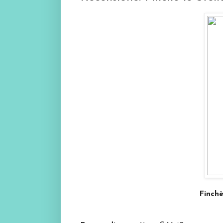
Finchè