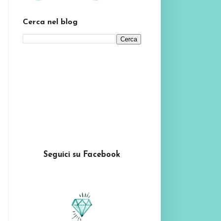
Cerca nel blog
Seguici su Facebook