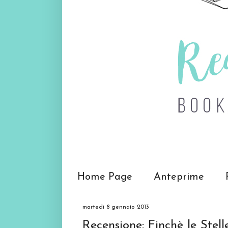
Home Page
Anteprime
martedì 8 gennaio 2013
Recensione: Finchè le Stel