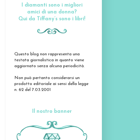
I diamanti sono i migliori
amici di una donna?
Qui da Tiffany’s sono i libri!
Questo blog non rappresenta una
testata giornalistica in quanto viene
aggiornato senza alcuna periodicità.
Non può pertanto considerarsi un
prodotto editoriale ai sensi della legge
n. 62 del 7.03.2001
Il nostro banner