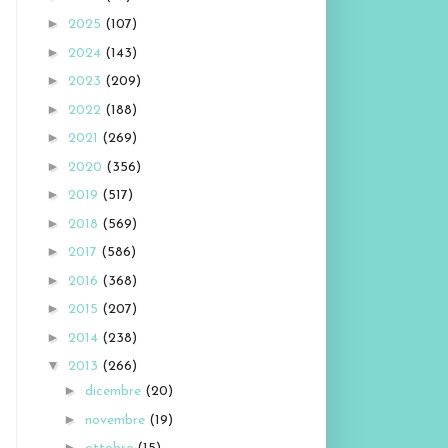
►
2025
(107)
►
2024
(143)
►
2023
(209)
►
2022
(188)
►
2021
(269)
►
2020
(356)
►
2019
(517)
►
2018
(569)
►
2017
(586)
►
2016
(368)
►
2015
(207)
►
2014
(238)
▼
2013
(266)
►
dicembre
(20)
►
novembre
(19)
►