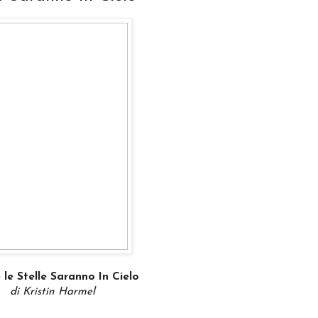
 le Stelle Saranno In Cielo
di Kristin Harmel