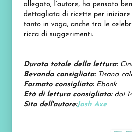
allegato, l’autore, ha pensato be
dettagliata di ricette per iniziare 
tanto in voga, anche tra le celebr
ricca di suggerimenti.
Durata totale della lettura:
Cinq
Bevanda consigliata:
Tisana cal
Formato consigliato:
Ebook
Età di lettura consigliata:
dai 1
Sito dell'autore:
Josh Axe