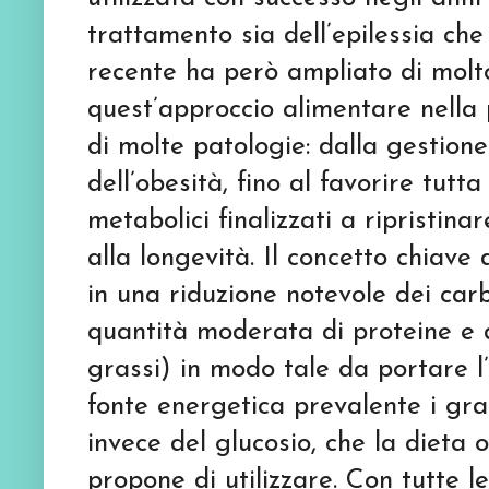
trattamento sia dell’epilessia che
recente ha però ampliato di molto
quest’approccio alimentare nella
di molte patologie: dalla gestione
dell’obesità, fino al favorire tut
metabolici finalizzati a ripristina
alla longevità. Il concetto chiave
in una riduzione notevole dei ca
quantità moderata di proteine e 
grassi) in modo tale da portare 
fonte energetica prevalente i gras
invece del glucosio, che la dieta
propone di utilizzare. Con tutte l