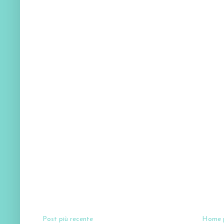
Post più recente
Home 