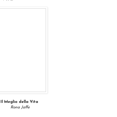
Il Meglio della Vita
Rona Jaffe