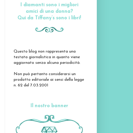
I diamanti sono i migliori
amici di una donna?
Qui da Tiffany’s sono i libri!
Questo blog non rappresenta una
testata giornalistica in quanto viene
aggiornato senza alcuna periodicità.
Non può pertanto considerarsi un
prodotto editoriale ai sensi della legge
n. 62 del 7.03.2001
Il nostro banner