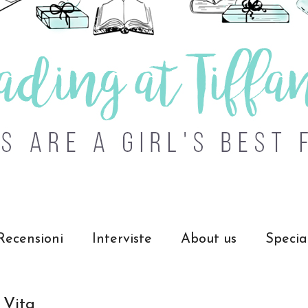
Recensioni
Interviste
About us
Specia
 Vita