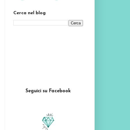
Cerca nel blog
Seguici su Facebook