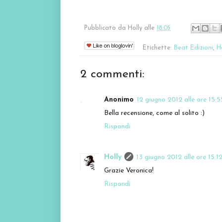
Pubblicato da
Holly
alle
18:05
Etichette:
Beat Edizioni
,
H
2 commenti:
Anonimo
12 giugno 2012 alle ore 15:5
Bella recensione, come al solito :)
Rispondi
Holly
13 giugno 2012 alle ore 15:1
Grazie Veronica!
Rispondi