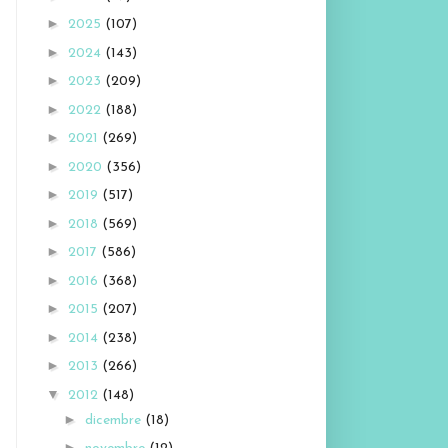
►
2025
(107)
►
2024
(143)
►
2023
(209)
►
2022
(188)
►
2021
(269)
►
2020
(356)
►
2019
(517)
►
2018
(569)
►
2017
(586)
►
2016
(368)
►
2015
(207)
►
2014
(238)
►
2013
(266)
▼
2012
(148)
►
dicembre
(18)
►