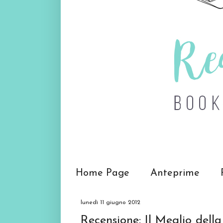
Home Page
Anteprime
lunedì 11 giugno 2012
Recensione: Il Meglio della