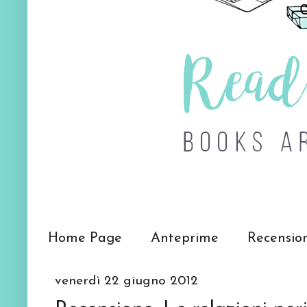
Home Page
Anteprime
Recensio
venerdì 22 giugno 2012