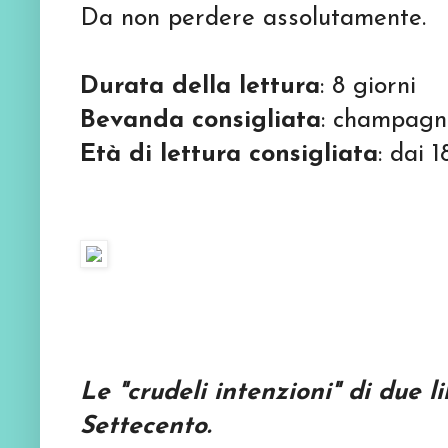
Da non perdere assolutamente.
Durata della lettura
: 8 giorni
Bevanda consigliata
: champagn
Età di lettura consigliata
: dai 1
Le "crudeli intenzioni" di due li
Settecento.