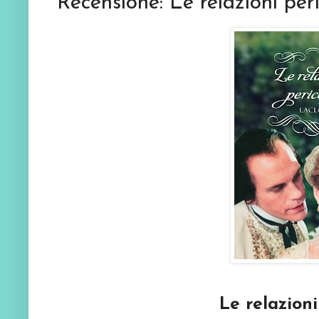
Recensione: Le relazioni per
Le relazioni