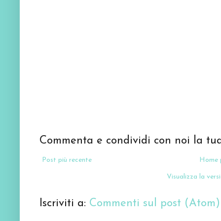
Commenta e condividi con noi la tua
Post più recente
Home 
Visualizza la versi
Iscriviti a:
Commenti sul post (Atom)