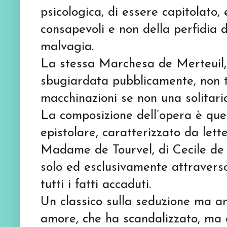
psicologica, di essere capitolato
consapevoli e non della perfidia 
malvagia.
La stessa Marchesa de Merteuil, 
sbugiardata pubblicamente, non t
macchinazioni se non una solitari
La composizione dell’opera è que
epistolare, caratterizzato da lett
Madame de Tourvel, di Cecile de
solo ed esclusivamente attraverso
tutti i fatti accaduti.
Un classico sulla seduzione ma an
amore, che ha scandalizzato, ma 