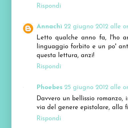
Rispondi
Annachì
22 giugno 2012 alle or
Letto qualche anno fa, l'ho am
linguaggio forbito e un po' ant
questa lettura, anzi!
Rispondi
Phoebes
25 giugno 2012 alle or
Davvero un bellissio romanzo, i
via del genere epistolare, alla 
Rispondi