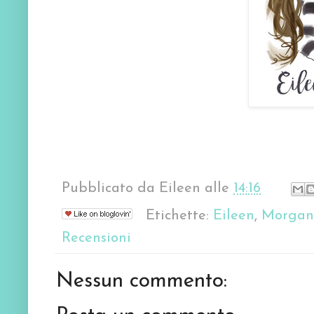
Pubblicato da
Eileen
alle
14:16
Etichette:
Eileen
,
Morgan
Recensioni
Nessun commento: