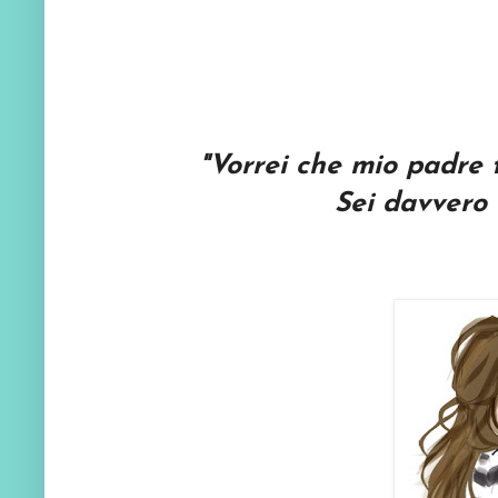
"Vorrei che mio padre f
Sei davvero 