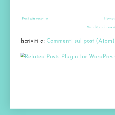
Post più recente
Home 
Visualizza la versi
Iscriviti a:
Commenti sul post (Atom)