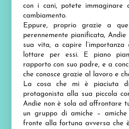
con i cani, potete immaginare c
cambiamento.
Eppure, proprio grazie a ques
perennemente pianificata, Andie 
sua vita, a capire l’importanza 
lottare per essi. E piano pian
rapporto con suo padre, e a conc
che conosce grazie al lavoro e che
La cosa che mi è piaciuta di
protagonista alla sua piccola c
Andie non è sola ad affrontare 
un gruppo di amiche – amiche 
fronte alla fortuna avversa che