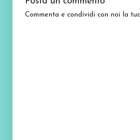
Posta un commento
Commenta e condividi con noi la tua