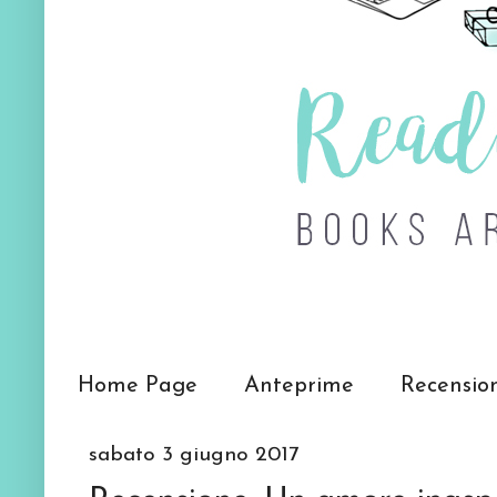
Home Page
Anteprime
Recensio
sabato 3 giugno 2017