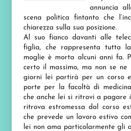
annuncia all
scena politica fintanto che l’i
chiarezza sulla sua posizione.
Al suo fianco davanti alle tele
figlia, che rappresenta tutta 
moglie è morta alcuni anni fa. 
certo il massimo, ma non se ne 
giorni lei partirà per un corso 
porte per la facoltà di medicina
che anche lei si ritrovi a pagare 
ritrova estromessa dal corso es
che prevede un lavoro estivo co
lei non ama particolarmente gli 