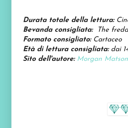
Durata totale della lettura:
Cinq
Bevanda consigliata:
The fredd
Formato consigliato:
Cartaceo
Età di lettura consigliata:
dai 1
Sito dell'autore:
Morgan Matson