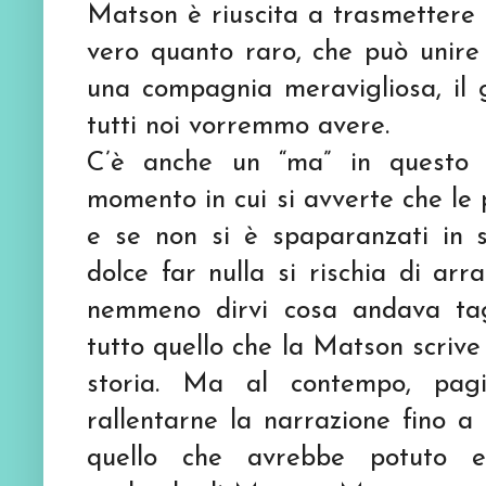
Matson è riuscita a trasmettere 
vero quanto raro, che può unire 
una compagnia meravigliosa, il 
tutti noi vorremmo avere.
C’è anche un “ma” in questo l
momento in cui si avverte che le 
e se non si è spaparanzati in 
dolce far nulla si rischia di arr
nemmeno dirvi cosa andava tagl
tutto quello che la Matson scrive 
storia. Ma al contempo, pagi
rallentarne la narrazione fino a
quello che avrebbe potuto 