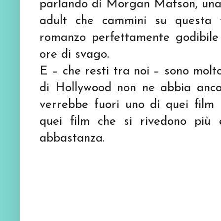
parlando di Morgan Matson, una de
adult che cammini su questa te
romanzo perfettamente godibile 
ore di svago.
E – che resti tra noi – sono molt
di Hollywood non ne abbia ancora
verrebbe fuori uno di quei film
quei film che si rivedono più
abbastanza.