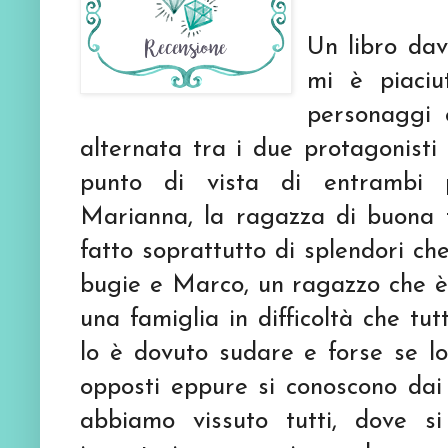
Un libro da
mi è piaciu
personaggi 
alternata tra i due protagonisti
punto di vista di entrambi 
Marianna, la ragazza di buona 
fatto soprattutto di splendori ch
bugie e Marco, un ragazzo che è
una famiglia in difficoltà che t
lo è dovuto sudare e forse se l
opposti eppure si conoscono dai 
abbiamo vissuto tutti, dove s