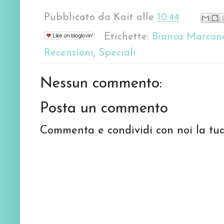
Pubblicato da
Kait
alle
10:44
Etichette:
Bianca Marcon
Recensioni
,
Speciali
Nessun commento:
Posta un commento
Commenta e condividi con noi la tua