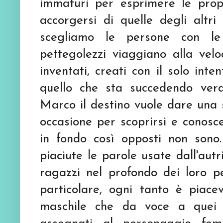
immaturi per esprimere le prop
accorgersi di quelle degli altr
scegliamo le persone con le
pettegolezzi viaggiano alla veloc
inventati, creati con il solo inte
quello che sta succedendo ve
Marco il destino vuole dare una
occasione per scoprirsi e conosc
in fondo così opposti non sono.
piaciute le parole usate dall'autr
ragazzi nel profondo dei loro p
particolare, ogni tanto è piace
maschile che da voce a quei s