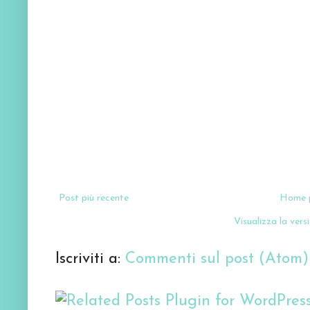
Post più recente
Home 
Visualizza la versi
Iscriviti a:
Commenti sul post (Atom)