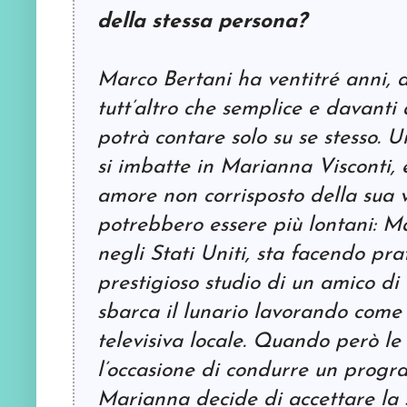
della stessa persona?
Marco Bertani ha ventitré anni, a
tutt’altro che semplice e davanti 
potrà contare solo su se stesso.
si imbatte in Marianna Visconti,
amore non corrisposto della sua v
potrebbero essere più lontani: M
negli Stati Uniti, sta facendo prat
prestigioso studio di un amico d
sbarca il lunario lavorando come
televisiva locale. Quando però le
l’occasione di condurre un progr
Marianna decide di accettare la s