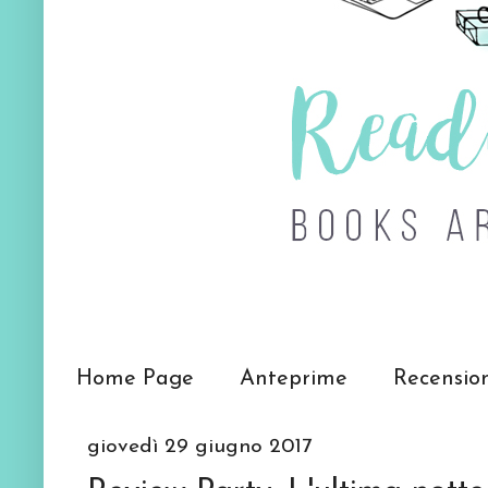
Home Page
Anteprime
Recensio
giovedì 29 giugno 2017