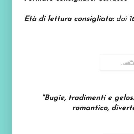
Età di lettura consigliata:
dai 1
"Bugie, tradimenti e gelos
romantico, divert