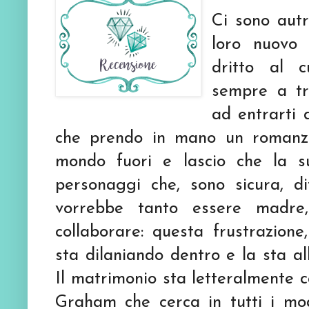
Ci sono autr
loro nuovo 
dritto al c
sempre a tr
ad entrarti 
che prendo in mano un romanzo
mondo fuori e lascio che la s
personaggi che, sono sicura, di
vorrebbe tanto essere madr
collaborare: questa frustrazion
sta dilaniando dentro e la sta a
Il matrimonio sta letteralmente 
Graham che cerca in tutti i mo