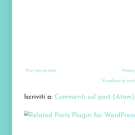
Post più recente
Home 
Visualizza la versi
Iscriviti a:
Commenti sul post (Atom)