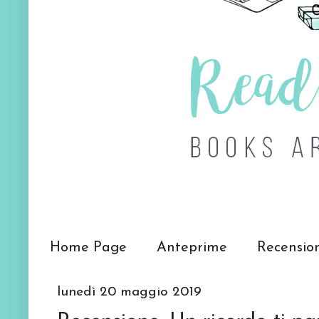
Home Page
Anteprime
Recensio
lunedì 20 maggio 2019