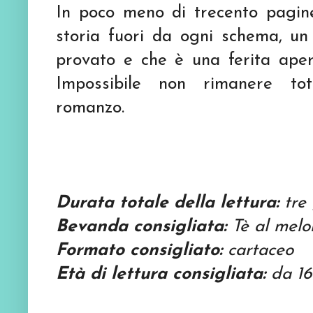
In poco meno di trecento pagin
storia fuori da ogni schema, u
provato e che è una ferita aper
Impossibile non rimanere tot
romanzo.
Durata totale della lettura:
tre 
Bevanda consigliata:
Tè al melo
Formato consigliato:
cartaceo
Età di lettura consigliata:
da 16