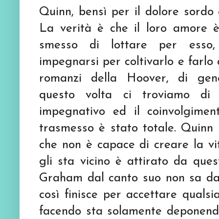
Quinn, bensì per il dolore sordo 
La verità è che il loro amore 
smesso di lottare per esso
impegnarsi per coltivarlo e farlo 
romanzi della Hoover, di gen
questo volta ci troviamo di
impegnativo ed il coinvolgime
trasmesso è stato totale. Quinn 
che non è capace di creare la vi
gli sta vicino è attirato da ques
Graham dal canto suo non sa da
così finisce per accettare qualsia
facendo sta solamente deponendo