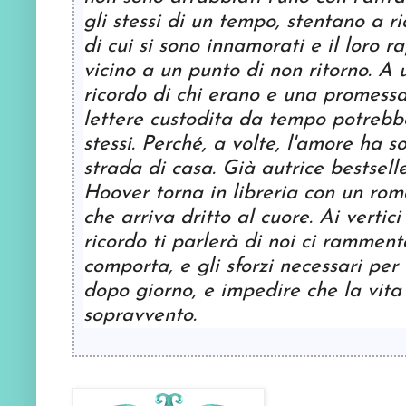
gli stessi di un tempo, stentano a ri
di cui si sono innamorati e il loro 
vicino a un punto di non ritorno. A u
ricordo di chi erano e una promessa
lettere custodita da tempo potrebbe
stessi. Perché, a volte, l'amore ha s
strada di casa. Già autrice bestsel
Hoover torna in libreria con un ro
che arriva dritto al cuore. Ai vertic
ricordo ti parlerà di noi ci ramment
comporta, e gli sforzi necessari per
dopo giorno, e impedire che la vita 
sopravvento.