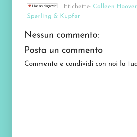
Etichette:
Colleen Hoover
Sperling & Kupfer
Nessun commento:
Posta un commento
Commenta e condividi con noi la tua