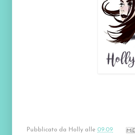
Pubblicato da
Holly
alle
09:09