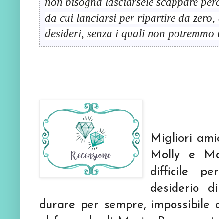
non bisogna lasciarsele scappare perc
da cui lanciarsi per ripartire da zero,
desideri, senza i quali non potremmo m
Migliori ami
Molly e Ma
difficile 
desiderio 
durare per sempre, impossibile a