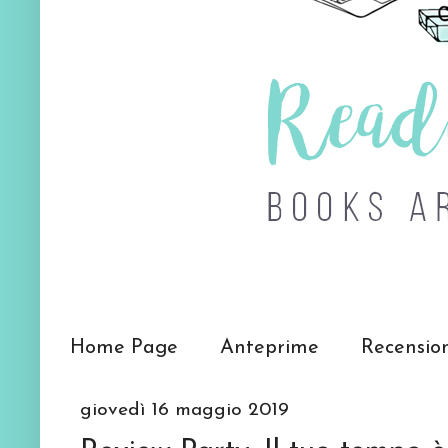
Home Page
Anteprime
Recensio
giovedì 16 maggio 2019