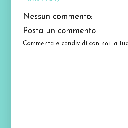
Nessun commento:
Posta un commento
Commenta e condividi con noi la tua