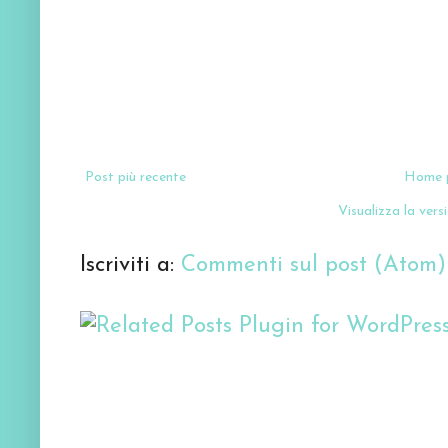
Post più recente
Home 
Visualizza la versi
Iscriviti a:
Commenti sul post (Atom)