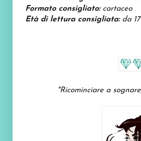
Formato consigliato:
cartaceo
Età di lettura consigliata:
da 17
"Ricominciare a sognare,