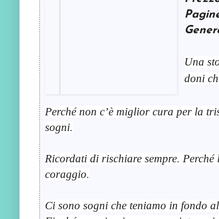
Pagin
Gener
Una sto
doni ch
Perché non c’è miglior cura per la tri
sogni.
Ricordati di rischiare sempre. Perché la
coraggio.
Ci sono sogni che teniamo in fondo al 