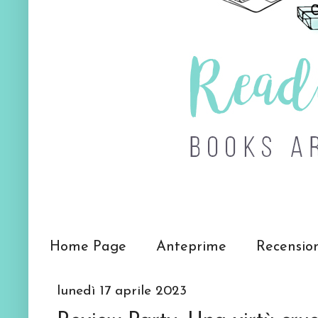
Home Page
Anteprime
Recensio
lunedì 17 aprile 2023