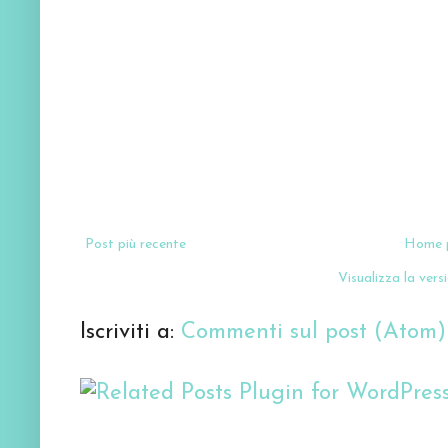
Post più recente
Home 
Visualizza la versi
Iscriviti a:
Commenti sul post (Atom)