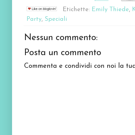
Etichette:
Emily Thiede
,
K
Party
,
Speciali
Nessun commento:
Posta un commento
Commenta e condividi con noi la tua