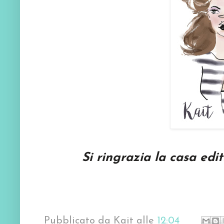
Si ringrazia la casa edi
Pubblicato da
Kait
alle
12:04