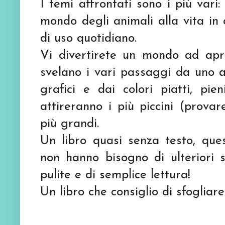
I temi affrontati sono i più vari:
mondo degli animali alla vita in c
di uso quotidiano.
Vi divertirete un mondo ad apr
svelano i vari passaggi da uno a
grafici e dai colori piatti, pi
attireranno i più piccini (provar
più grandi.
Un libro quasi senza testo, que
non hanno bisogno di ulteriori 
pulite e di semplice lettura!
Un libro che consiglio di sfogliare 