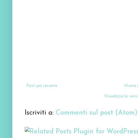
Post più recente
Home 
Visualizza la versi
Iscriviti a:
Commenti sul post (Atom)