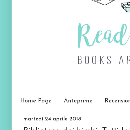
Home Page
Anteprime
Recensio
martedì 24 aprile 2018