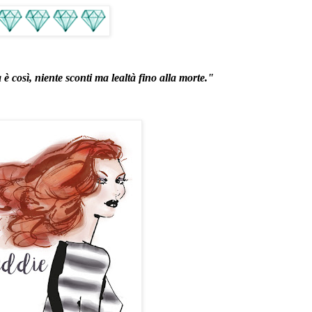
 è così, niente sconti ma lealtà fino alla morte."