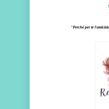
"Perché per te l'amicizia