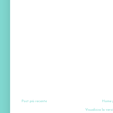
Post più recente
Home 
Visualizza la versi