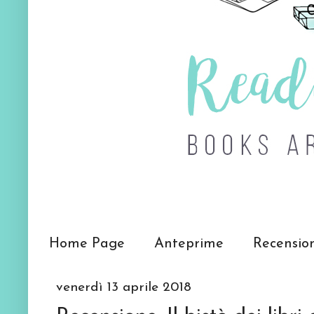
Home Page
Anteprime
Recensio
venerdì 13 aprile 2018