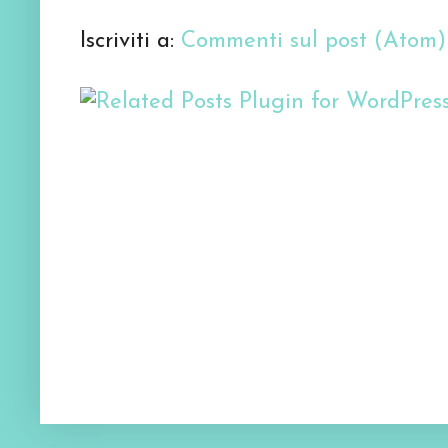
Iscriviti a:
Commenti sul post (Atom)