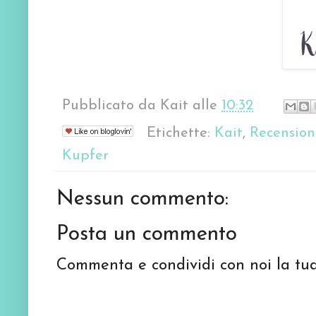
Pubblicato da
Kait
alle
10:32
Etichette:
Kait
,
Recension
Kupfer
Nessun commento:
Posta un commento
Commenta e condividi con noi la tua