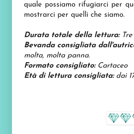
quale possiamo rifugiarci per q
mostrarci per quelli che siamo.
Durata totale della lettura:
Tre 
Bevanda consigliata dall'autric
molta, molta panna.
Formato consigliato:
Cartaceo
Età di lettura consigliata:
dai 1