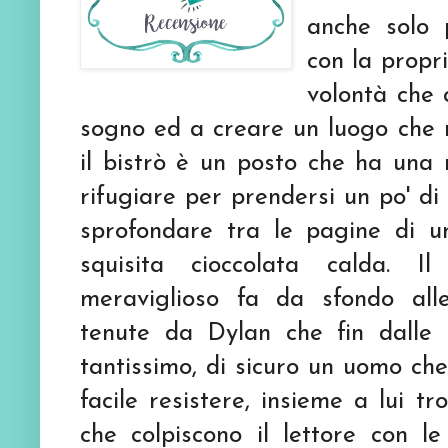
anche solo 
con la propri
volontà che c
sogno ed a creare un luogo che n
il bistrò è un posto che ha una 
rifugiare per prendersi un po' di 
sprofondare tra le pagine di u
squisita cioccolata calda. I
meraviglioso fa da sfondo alle
tenute da Dylan che fin dalle 
tantissimo, di sicuro un uomo che
facile resistere, insieme a lui t
che colpiscono il lettore con le