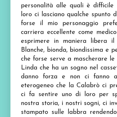
personalità alle quali è diffici
loro ci lasciano qualche spunto 
forse il mio personaggio prefe
carriera eccellente come medic
esprimere in maniera libera il
Blanche, bionda, biondissima e pe
che forse serve a mascherare le s
Linda che ha un sogno nel casset
danno forza e non ci fanno a
eterogeneo che la Calabrò ci pre
ci fa sentire uno di loro per sp
nostra storia, i nostri sogni, ci in
stampato sulle labbra rendendo 