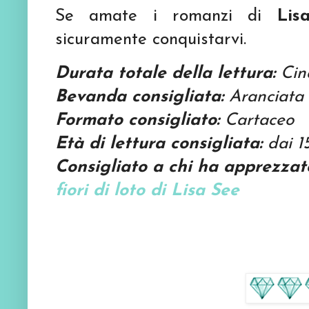
Se amate i romanzi di
Lis
sicuramente conquistarvi.
Durata totale della lettura:
Cin
Bevanda consigliata:
Aranciata 
Formato consigliato:
Cartaceo
Età di lettura consigliata:
dai 1
Consigliato a chi ha apprezzat
fiori di loto di Lisa See