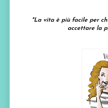
"
La vita è più facile per c
accettare la p