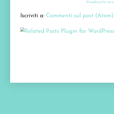
Visualizza la versi
Iscriviti a:
Commenti sul post (Atom)