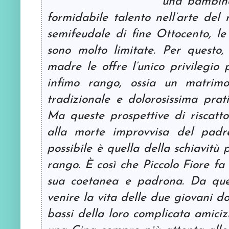
una bambina
formidabile talento nell’arte del
semifeudale di fine Ottocento, le
sono molto limitate. Per questo,
madre le offre l’unico privilegio p
infimo rango, ossia un matrimo
tradizionale e dolorosissima prati
Ma queste prospettive di riscatto
alla morte improvvisa del padre
possibile è quella della schiavitù 
rango. È così che Piccolo Fiore fa 
sua coetanea e padrona. Da qu
venire la vita delle due giovani do
bassi della loro complicata amicizi