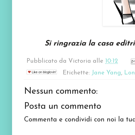
Si ringrazia la casa edit
Pubblicato da
Victoria
alle
10:12
Etichette:
Jane Yang
,
Lon
Nessun commento:
Posta un commento
Commenta e condividi con noi la tua