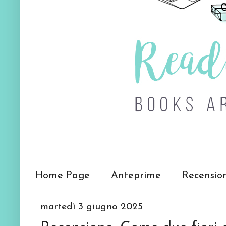
Home Page
Anteprime
Recensio
martedì 3 giugno 2025