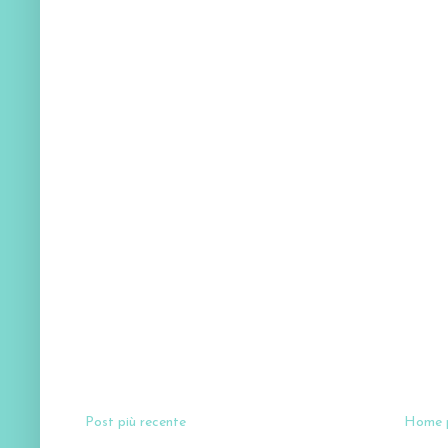
Post più recente
Home 